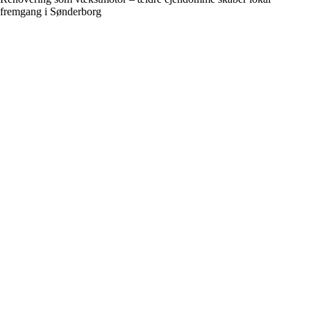
fremgang i Sønderborg