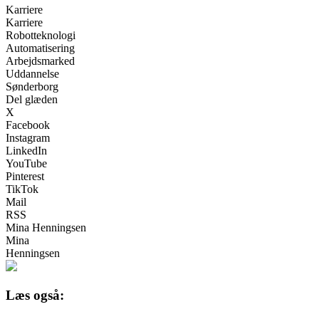
Karriere
Karriere
Robotteknologi
Automatisering
Arbejdsmarked
Uddannelse
Sønderborg
Del glæden
X
Facebook
Instagram
LinkedIn
YouTube
Pinterest
TikTok
Mail
RSS
Mina Henningsen
Mina
Henningsen
Læs også: